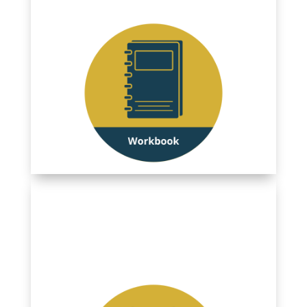
Verstärker