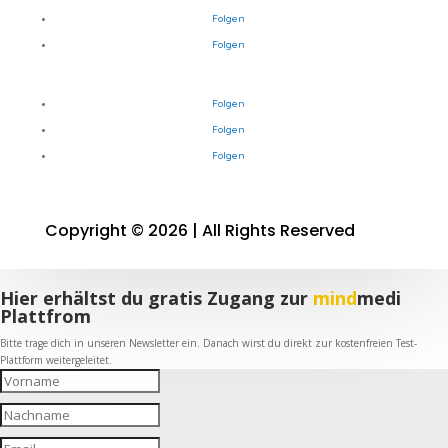
Folgen
Folgen
Folgen
Folgen
Folgen
Copyright © 2026 | All Rights Reserved
Hier erhältst du gratis Zugang zur
mind
medi
Plattfrom
Bitte trage dich in unseren Newsletter ein. Danach wirst du direkt zur kostenfreien Test-
Plattform weitergeleitet.