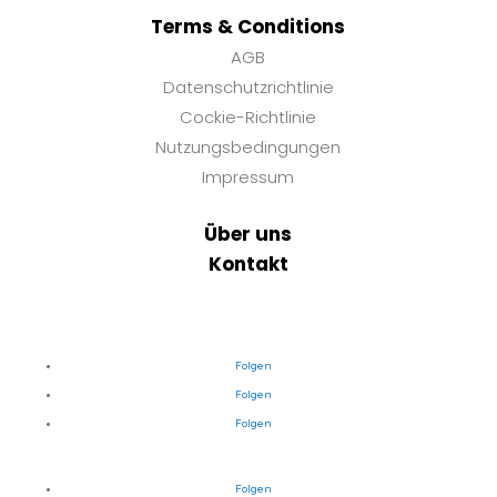
Terms & Conditions
AGB
Datenschutzrichtlinie
Cockie-Richtlinie
Nutzungsbedingungen
Impressum
Über uns
Kontakt
Folgen
Folgen
Folgen
Folgen