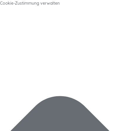
Cookie-Zustimmung verwalten