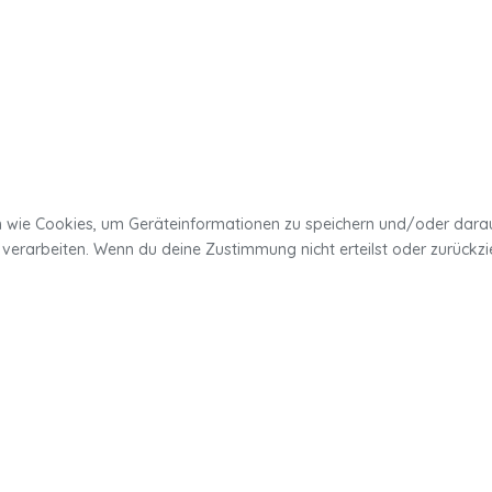
en wie Cookies, um Geräteinformationen zu speichern und/oder dara
e verarbeiten. Wenn du deine Zustimmung nicht erteilst oder zurück