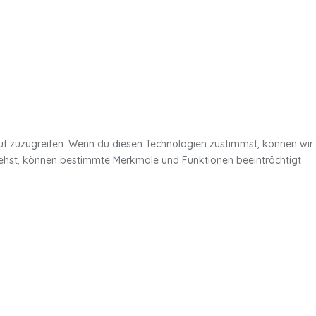
uf zuzugreifen. Wenn du diesen Technologien zustimmst, können wir
ziehst, können bestimmte Merkmale und Funktionen beeinträchtigt