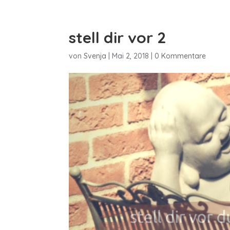
stell dir vor 2
von
Svenja
|
Mai 2, 2018
|
0 Kommentare