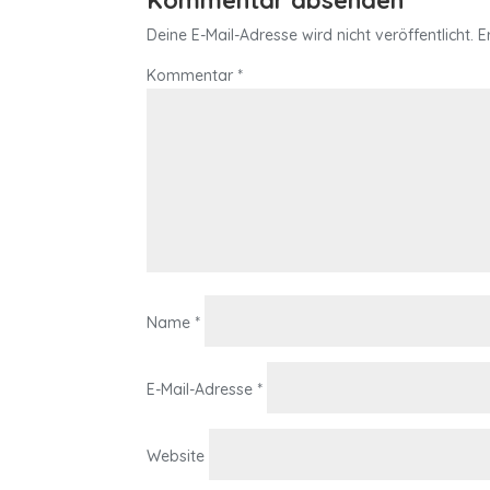
Kommentar absenden
Deine E-Mail-Adresse wird nicht veröffentlicht.
E
Kommentar
*
Name
*
E-Mail-Adresse
*
Website