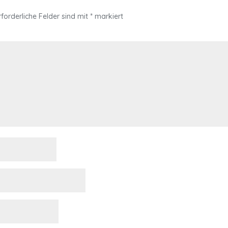
rforderliche Felder sind mit
*
markiert