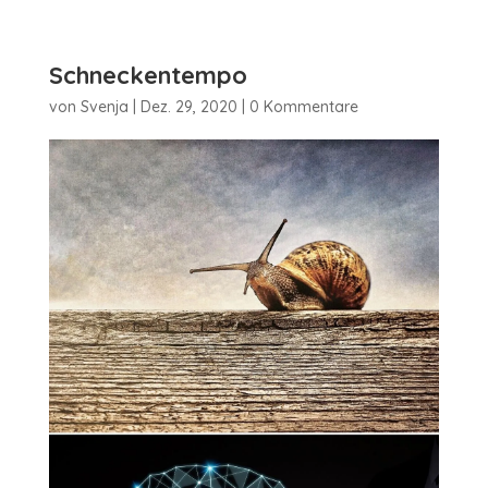
Schneckentempo
von
Svenja
|
Dez. 29, 2020
|
0 Kommentare