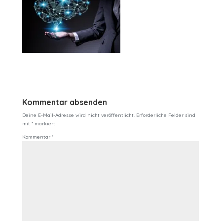
Kommentar absenden
Deine E-Mail-Adresse wird nicht veröffentlicht.
Erforderliche Felder sind
mit
*
markiert
Kommentar
*