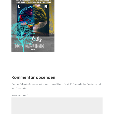
Kommentar absenden
Deine E-Mail-Adresse wird nicht veröffentlicht.
Erforderliche Felder sind
mit
*
markiert
Kommentar
*