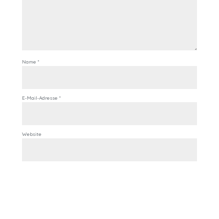
Name
*
E-Mail-Adresse
*
Website