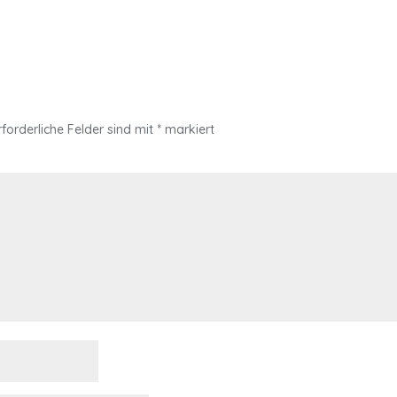
rforderliche Felder sind mit
*
markiert