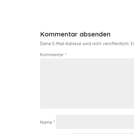
Kommentar absenden
Deine E-Mail-Adresse wird nicht veröffentlicht.
E
Kommentar
*
Name
*