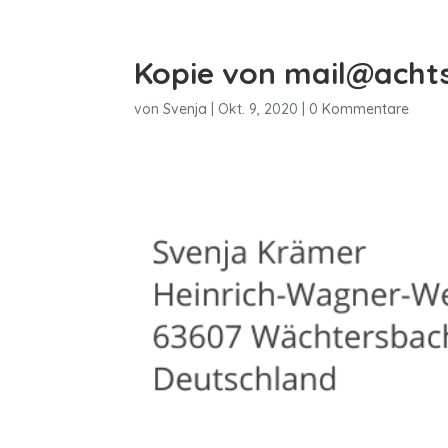
Kopie von mail@acht
von
Svenja
|
Okt. 9, 2020
|
0 Kommentare