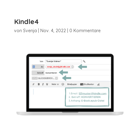
Kindle4
von
Svenja
|
Nov. 4, 2022
|
0 Kommentare