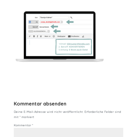
Kommentar absenden
Deine E-Mail-Adresse wird nicht veröffentlicht.
Erforderliche Felder sind
mit
*
markiert
Kommentar
*