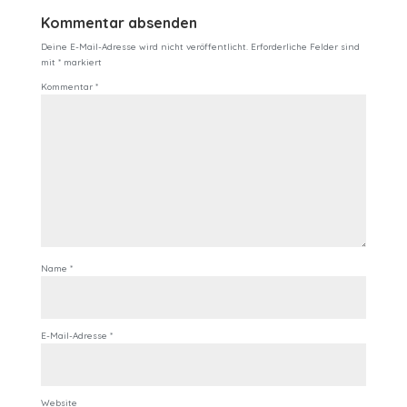
Kommentar absenden
Deine E-Mail-Adresse wird nicht veröffentlicht.
Erforderliche Felder sind
mit
*
markiert
Kommentar
*
Name
*
E-Mail-Adresse
*
Website