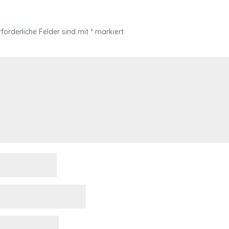
rforderliche Felder sind mit
*
markiert