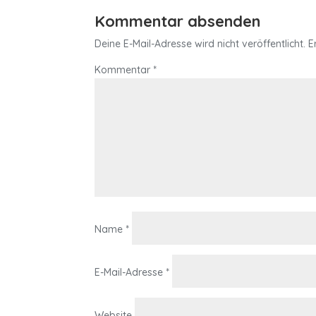
Kommentar absenden
Deine E-Mail-Adresse wird nicht veröffentlicht.
E
Kommentar
*
Name
*
E-Mail-Adresse
*
Website