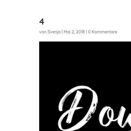
4
von
Svenja
|
Mai 2, 2018
|
0 Kommentare