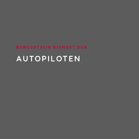
BEWUSSTSEIN BEENDET DEN
AUTOPILOTEN