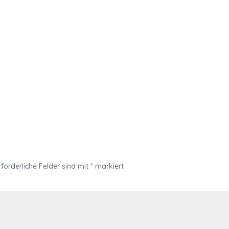
rforderliche Felder sind mit
*
markiert