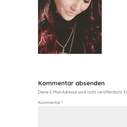
Kommentar absenden
Deine E-Mail-Adresse wird nicht veröffentlicht.
E
Kommentar
*