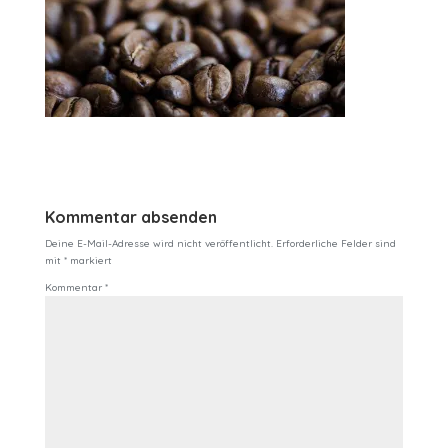
Kommentar absenden
Deine E-Mail-Adresse wird nicht veröffentlicht.
Erforderliche Felder sind
mit
*
markiert
Kommentar
*