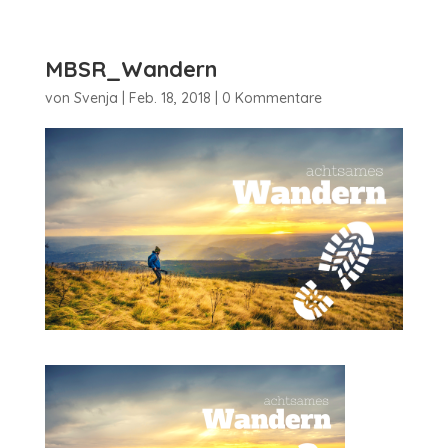
MBSR_Wandern
von
Svenja
|
Feb. 18, 2018
|
0 Kommentare