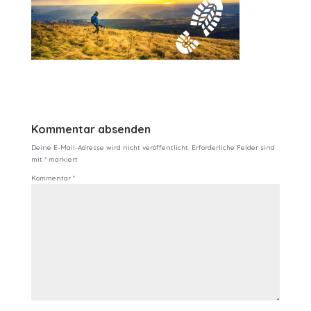
Kommentar absenden
Deine E-Mail-Adresse wird nicht veröffentlicht.
Erforderliche Felder sind
mit
*
markiert
Kommentar
*