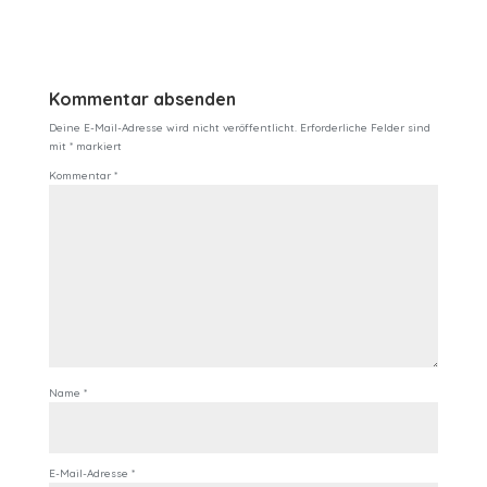
Kommentar absenden
Deine E-Mail-Adresse wird nicht veröffentlicht.
Erforderliche Felder sind
mit
*
markiert
Kommentar
*
Name
*
E-Mail-Adresse
*