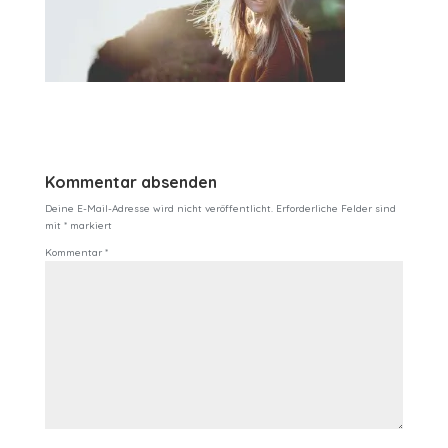
Kommentar absenden
Deine E-Mail-Adresse wird nicht veröffentlicht.
Erforderliche Felder sind
mit
*
markiert
Kommentar
*