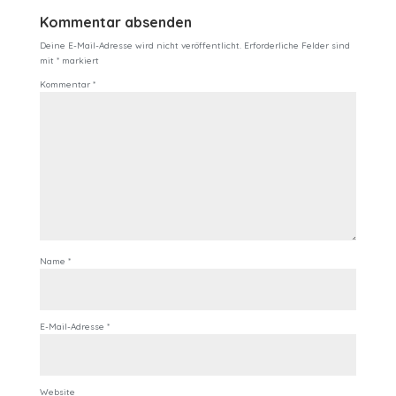
Kommentar absenden
Deine E-Mail-Adresse wird nicht veröffentlicht.
Erforderliche Felder sind
mit
*
markiert
Kommentar
*
Name
*
E-Mail-Adresse
*
Website