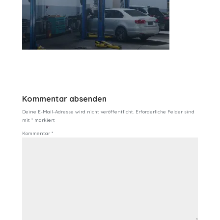
Kommentar absenden
Deine E-Mail-Adresse wird nicht veröffentlicht.
Erforderliche Felder sind
mit
*
markiert
Kommentar
*