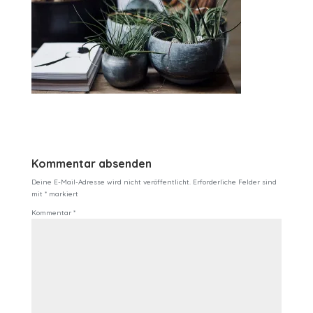
Kommentar absenden
Deine E-Mail-Adresse wird nicht veröffentlicht.
Erforderliche Felder sind
mit
*
markiert
Kommentar
*