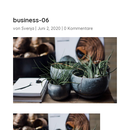
business-06
von
Svenja
|
Juni 2, 2020
|
0 Kommentare