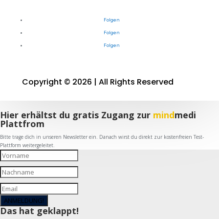
Folgen
Folgen
Folgen
Copyright © 2026 | All Rights Reserved
Hier erhältst du gratis Zugang zur
mind
medi
Plattfrom
Bitte trage dich in unseren Newsletter ein. Danach wirst du direkt zur kostenfreien Test-
Plattform weitergeleitet.
ANMELDUNG!
Das hat geklappt!