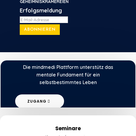
GEHEIMNISKRÄMEREIEN
Erfolgsmeldung
ABONNIEREN
Die mindmedi Plattform unterstütz das
mentale Fundament für ein
selbstbestimmtes Leben
ZUGANG
Seminare