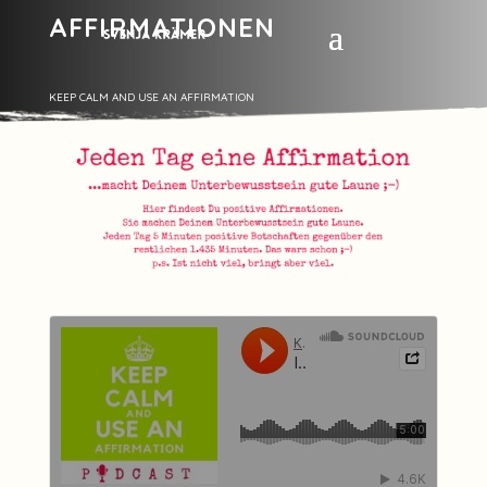
AFFIRMATIONEN
KEEP CALM AND USE AN AFFIRMATION