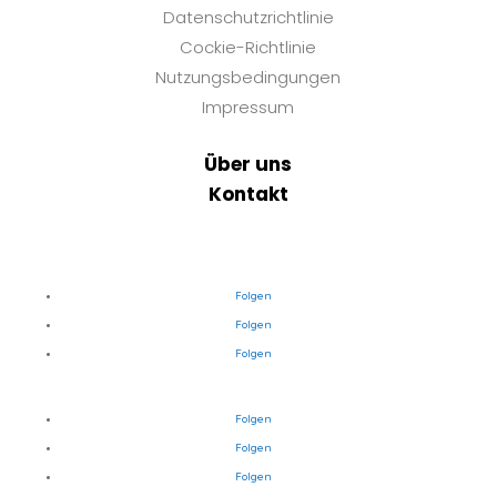
Datenschutzrichtlinie
Cockie-Richtlinie
Nutzungsbedingungen
Impressum
Über uns
Kontakt
Folgen
Folgen
Folgen
Folgen
Folgen
Folgen