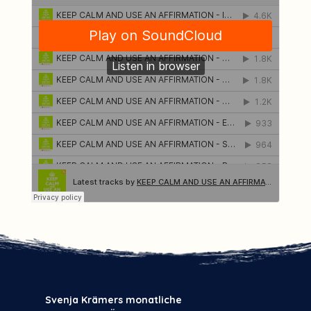
Svenja Krämers monatliche