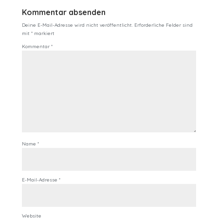
Kommentar absenden
Deine E-Mail-Adresse wird nicht veröffentlicht.
Erforderliche Felder sind
mit
*
markiert
Kommentar
*
Name
*
E-Mail-Adresse
*
Website