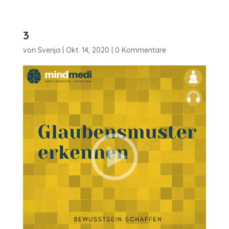
3
von
Svenja
|
Okt. 14, 2020
|
0 Kommentare